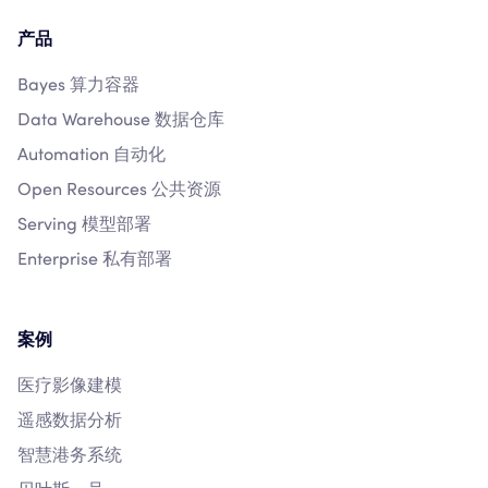
产品
Bayes 算力容器
Data Warehouse 数据仓库
Automation 自动化
Open Resources 公共资源
Serving 模型部署
Enterprise 私有部署
案例
医疗影像建模
遥感数据分析
智慧港务系统