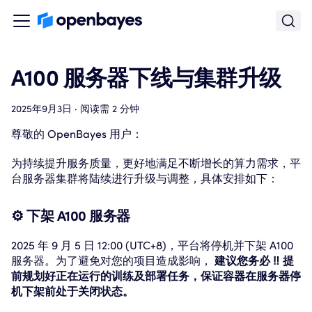
A100 服务器下线与集群升级
2025年9月3日
·
阅读需 2 分钟
尊敬的 OpenBayes 用户：
为持续提升服务质量，更好地满足不断增长的算力需求，平
台服务器集群将陆续进行升级与调整，具体安排如下：
⚙️ 下架 A100 服务器
2025 年 9 月 5 日 12:00 (UTC+8)，平台将停机并下架 A100
服务器。为了避免对您的项目造成影响，
建议您务必 ‼️ 提
前规划好正在运行的训练及部署任务，保证容器在服务器停
机下架前处于关闭状态。