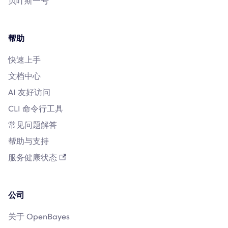
贝叶斯一号
帮助
快速上手
文档中心
AI 友好访问
CLI 命令行工具
常见问题解答
帮助与支持
服务健康状态
公司
关于 OpenBayes