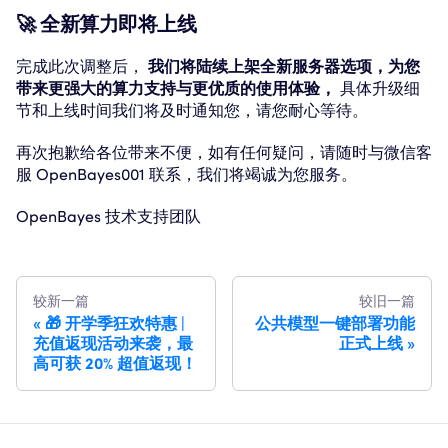
🚀 全新算力即将上线
完成此次调整后，
我们将陆续上架全新服务器选项，为您
带来更强大的算力支持与更优质的使用体验，
具体升级细
节和上线时间我们将及时通知您，请您耐心等待。
再次抱歉给各位带来不便，如有任何疑问，请随时与微信客
服 OpenBayes001 联系，我们将竭诚为您服务。
OpenBayes 技术支持团队
较新一篇
较旧一篇
🎁 开学季狂欢特惠 |
公共模型一键部署功能
充值返现活动来袭，最
正式上线
高可获 20% 超值返现！