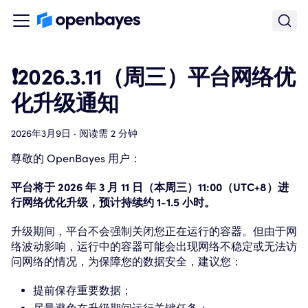
❗️2026.3.11（周三）平台网络优
化升级通知
2026年3月9日
·
阅读需 2 分钟
尊敬的 OpenBayes 用户：
平台将于 2026 年 3 月 11 日（本周三）11:00（UTC+8）进
行网络优化升级，预计持续约 1-1.5 小时。
升级期间，平台不会强制关闭您正在运行的容器。但由于网
络波动影响，运行中的容器可能会出现网络不稳定或无法访
问网络的情况，为保障您的数据安全，建议您：
提前保存重要数据；