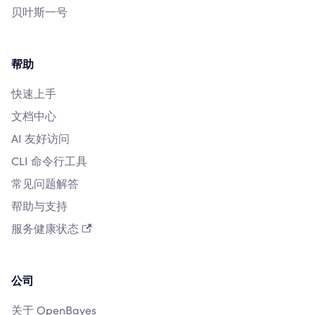
贝叶斯一号
帮助
快速上手
文档中心
AI 友好访问
CLI 命令行工具
常见问题解答
帮助与支持
服务健康状态
公司
关于 OpenBayes