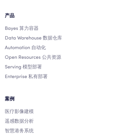
产品
Bayes 算力容器
Data Warehouse 数据仓库
Automation 自动化
Open Resources 公共资源
Serving 模型部署
Enterprise 私有部署
案例
医疗影像建模
遥感数据分析
智慧港务系统