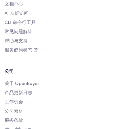
文档中心
AI 友好访问
CLI 命令行工具
常见问题解答
帮助与支持
服务健康状态
公司
关于 OpenBayes
产品更新日志
工作机会
公司素材
服务条款