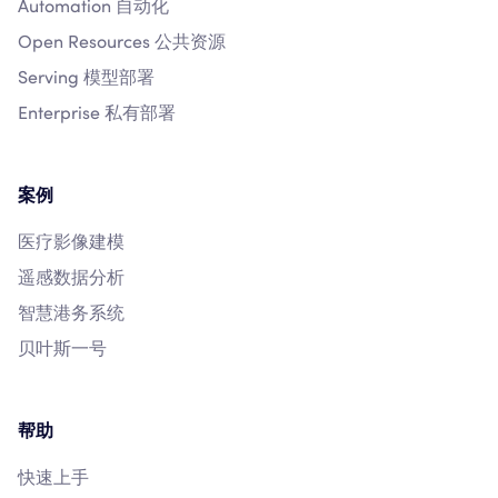
Automation 自动化
Open Resources 公共资源
Serving 模型部署
Enterprise 私有部署
案例
医疗影像建模
遥感数据分析
智慧港务系统
贝叶斯一号
帮助
快速上手