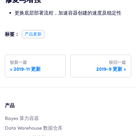
更换底层部署流程，加速容器创建的速度及稳定性
标签：
产品更新
较新一篇
较旧一篇
2019-11 更新
2019-9 更新
产品
Bayes 算力容器
Data Warehouse 数据仓库