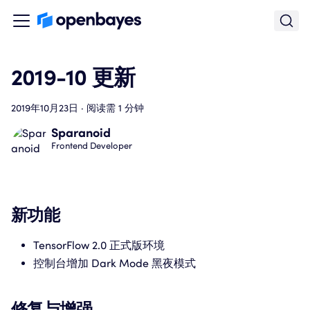
2019-10 更新
2019年10月23日
·
阅读需 1 分钟
Sparanoid
Frontend Developer
新功能
TensorFlow 2.0 正式版环境
控制台增加 Dark Mode 黑夜模式
修复与增强