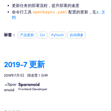
更新任务的部署流程，提升部署的速度
命令行工具
openbayes.yaml
配置的更新，见
文
档
标签：
产品更新
CLI
PyTorch
自动调参
2019-7 更新
2019年7月1日
·
阅读需 1 分钟
Sparanoid
Frontend Developer