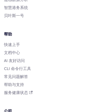
智慧港务系统
贝叶斯一号
帮助
快速上手
文档中心
AI 友好访问
CLI 命令行工具
常见问题解答
帮助与支持
服务健康状态
公司