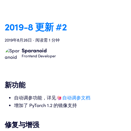
2019-8 更新 #2
2019年8月26日
·
阅读需 1 分钟
Sparanoid
Frontend Developer
新功能
自动调参功能，详见
自动调参文档
增加了 PyTorch 1.2 的镜像支持
修复与增强