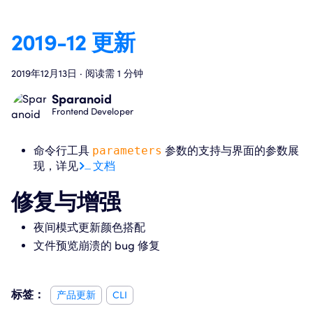
2019-12 更新
2019年12月13日
·
阅读需 1 分钟
Sparanoid
Frontend Developer
命令行工具
parameters
参数的支持与界面的参数展
现，详见
文档
修复与增强
夜间模式更新颜色搭配
文件预览崩溃的 bug 修复
标签：
产品更新
CLI