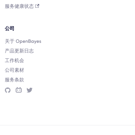
服务健康状态
公司
关于 OpenBayes
产品更新日志
工作机会
公司素材
服务条款