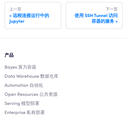
上一页
下一页
远程连接运行中的
使用 SSH Tunnel 访问
Jupyter
容器的服务
产品
Bayes 算力容器
Data Warehouse 数据仓库
Automation 自动化
Open Resources 公共资源
Serving 模型部署
Enterprise 私有部署