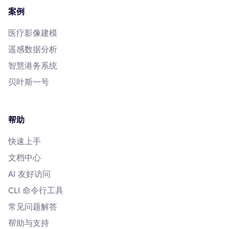
案例
医疗影像建模
遥感数据分析
智慧港务系统
贝叶斯一号
帮助
快速上手
文档中心
AI 友好访问
CLI 命令行工具
常见问题解答
帮助与支持