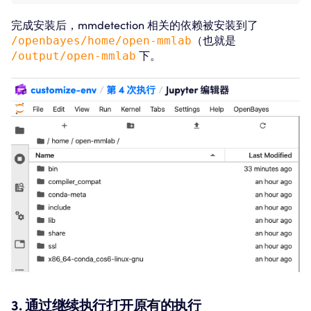
完成安装后，mmdetection 相关的依赖被安装到了
/openbayes/home/open-mmlab
（也就是
/output/open-mmlab
下。
3. 通过继续执行打开原有的执行