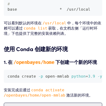
#
base                  *  /usr/local
可以看到默认的环境在
/usr/local
中，每个环境中的依
赖可以通过
conda list
获取，在文档左侧「运行时环
境」下也提供了完整的安装依赖列表。
使用 Conda 创建新的环境
1. 在
/openbayes/home
下创建一个新的环境
conda create 
-p
 open-mmlab 
python
=
3.9
-y
安装完成后通过
conda activate
/openbayes/home/open-mmlab
激活新的环境。