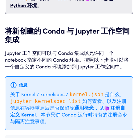
Python 环境
。
将新创建的 Conda 与 Jupyter 工作空间
集成
Jupyter 工作空间可以与 Conda 集成以允许同一个
notebook 指定不同的 Conda 环境。按照以下步骤可以将
一个自定义的 Conda 环境添加到 Jupyter 工作空间中。
信息
关于 Kernel / kernelspec /
kernel.json
是什么、
jupyter kernelspec list
如何查看、以及注册
信息在容器重启后是否保留等
通用概念
，见
注册自
定义 Kernel
。本节只讲 Conda 运行时特有的注册命令
与隔离注意事项。