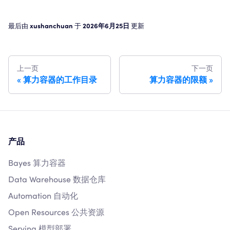
最后
由
xushanchuan
于
2026年6月25日
更新
上一页
下一页
算力容器的工作目录
算力容器的限额
产品
Bayes 算力容器
Data Warehouse 数据仓库
Automation 自动化
Open Resources 公共资源
Serving 模型部署