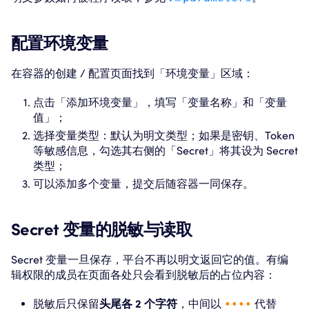
配置环境变量
在容器的创建 / 配置页面找到「环境变量」区域：
点击「添加环境变量」，填写「变量名称」和「变量
值」；
选择变量类型：默认为明文类型；如果是密钥、Token
等敏感信息，勾选其右侧的「Secret」将其设为 Secret
类型；
可以添加多个变量，提交后随容器一同保存。
Secret 变量的脱敏与读取
Secret 变量一旦保存，平台不再以明文返回它的值。有编
辑权限的成员在页面各处只会看到脱敏后的占位内容：
脱敏后只保留
头尾各 2 个字符
，中间以
••••
代替