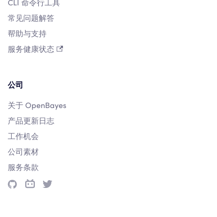
CLI 命令行工具
常见问题解答
帮助与支持
服务健康状态
公司
关于 OpenBayes
产品更新日志
工作机会
公司素材
服务条款