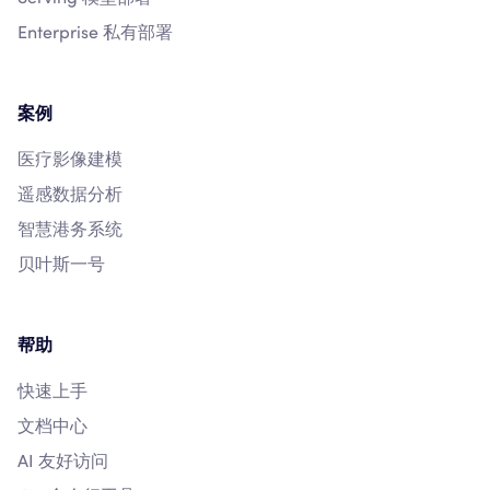
Enterprise 私有部署
案例
医疗影像建模
遥感数据分析
智慧港务系统
贝叶斯一号
帮助
快速上手
文档中心
AI 友好访问