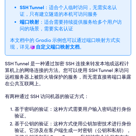
SSH Tunnel
：适合个人临时访问，无需实名认
证，只有建立隧道的本机可访问服务
端口映射
：适合需要持续提供服务给多个用户访
问的场景，需要实名认证
本文档中的 Gradio 示例也可以通过端口映射方式实
现，详见
自定义端口映射文档
。
SSH Tunnel 是一种通过加密 SSH 连接来转发本地或远程计
算机上的网络连接的方法。您可以使用 SSH Tunnel 来访问
远程服务器上被防火墙保护的服务，而无需直接将端口暴露
在公共互联网上。
有两种通过 SSH 访问机器的验证方式：
基于密码的验证：这种方式需要用户输入密码进行身份
验证。
基于公钥的验证：这种方式使用公钥加密技术进行身份
验证。它涉及在客户端生成一对密钥（公钥和私钥），