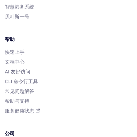
智慧港务系统
贝叶斯一号
帮助
快速上手
文档中心
AI 友好访问
CLI 命令行工具
常见问题解答
帮助与支持
服务健康状态
公司