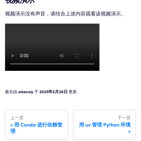
视频演示没有声音，请结合上述内容观看该视频演示。
最后
由
aisensiy
于
2025年2月28日
更新
上一页
下一页
用 Conda 进行依赖管
用 uv 管理 Python 环境
理