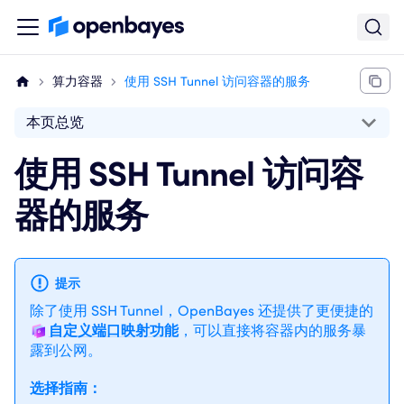
算力容器
使用 SSH Tunnel 访问容器的服务
本页总览
使用 SSH Tunnel 访问容
器的服务
提示
除了使用 SSH Tunnel，OpenBayes 还提供了更便捷的
自定义端口映射功能
，可以直接将容器内的服务暴
露到公网。
选择指南：