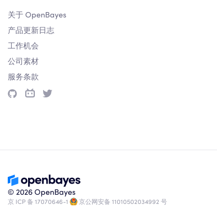
关于 OpenBayes
产品更新日志
工作机会
公司素材
服务条款
© 2026 OpenBayes
京 ICP 备 17070646-1
京公网安备 11010502034992 号