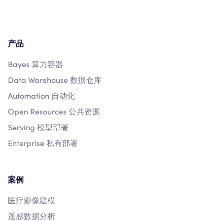
产品
Bayes 算力容器
Data Warehouse 数据仓库
Automation 自动化
Open Resources 公共资源
Serving 模型部署
Enterprise 私有部署
案例
医疗影像建模
遥感数据分析