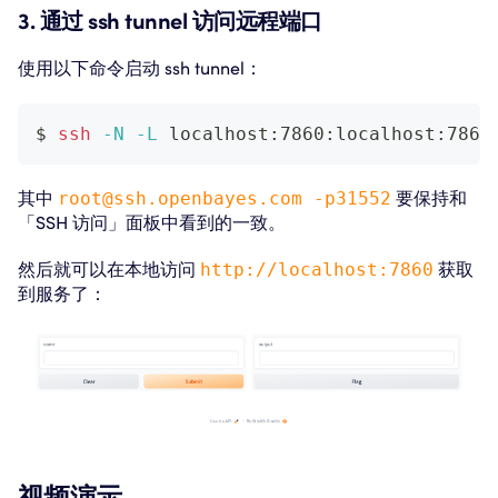
3. 通过 ssh tunnel 访问远程端口
使用以下命令启动 ssh tunnel：
$ 
ssh
-N
-L
 localhost:7860:localhost:7860
其中
root@ssh.openbayes.com -p31552
要保持和
「SSH 访问」面板中看到的一致。
然后就可以在本地访问
http://localhost:7860
获取
到服务了：
视频演示