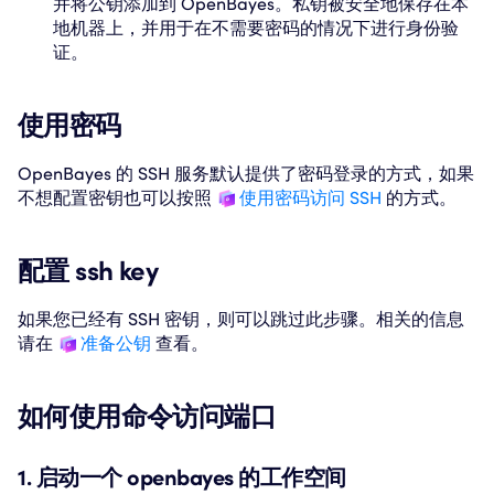
并将公钥添加到 OpenBayes。私钥被安全地保存在本
地机器上，并用于在不需要密码的情况下进行身份验
证。
使用密码
OpenBayes 的 SSH 服务默认提供了密码登录的方式，如果
不想配置密钥也可以按照
使用密码访问 SSH
的方式。
配置 ssh key
如果您已经有 SSH 密钥，则可以跳过此步骤。相关的信息
请在
准备公钥
查看。
如何使用命令访问端口
1. 启动一个 openbayes 的工作空间