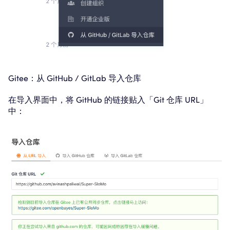
Gitee：从 GitHub / GitLab 导入仓库
在导入界面中，将 GitHub 的链接贴入「Git 仓库 URL」
中：