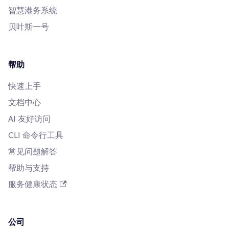
智慧港务系统
贝叶斯一号
帮助
快速上手
文档中心
AI 友好访问
CLI 命令行工具
常见问题解答
帮助与支持
服务健康状态
公司