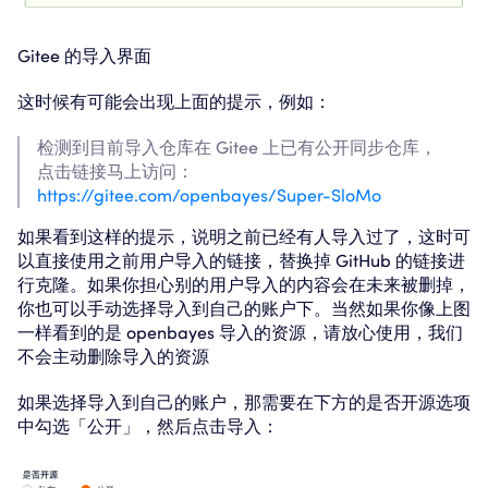
Gitee 的导入界面
这时候有可能会出现上面的提示，例如：
检测到目前导入仓库在 Gitee 上已有公开同步仓库，
点击链接马上访问：
https://gitee.com/openbayes/Super-SloMo
如果看到这样的提示，说明之前已经有人导入过了，这时可
以直接使用之前用户导入的链接，替换掉 GitHub 的链接进
行克隆。如果你担心别的用户导入的内容会在未来被删掉，
你也可以手动选择导入到自己的账户下。当然如果你像上图
一样看到的是 openbayes 导入的资源，请放心使用，我们
不会主动删除导入的资源
如果选择导入到自己的账户，那需要在下方的是否开源选项
中勾选「公开」，然后点击导入：