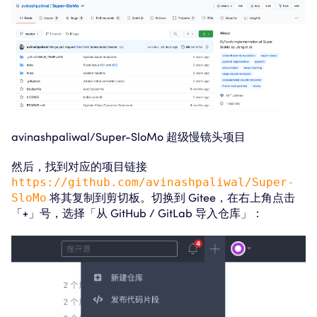
avinashpaliwal/Super-SloMo 超级慢镜头项目
然后，找到对应的项目链接
https://github.com/avinashpaliwal/Super-
SloMo
将其复制到剪切板。切换到 Gitee，在右上角点击
「+」号，选择「从 GitHub / GitLab 导入仓库」：