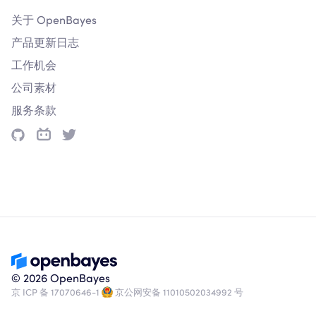
关于 OpenBayes
产品更新日志
工作机会
公司素材
服务条款
© 2026 OpenBayes
京 ICP 备 17070646-1
京公网安备 11010502034992 号