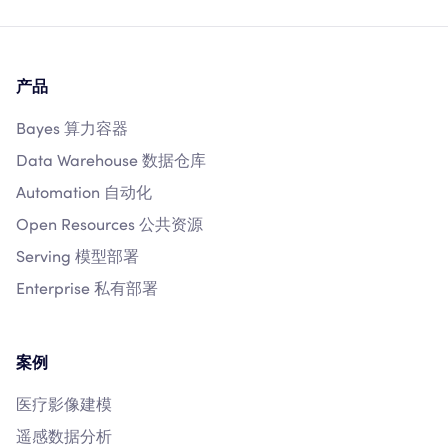
产品
Bayes 算力容器
Data Warehouse 数据仓库
Automation 自动化
Open Resources 公共资源
Serving 模型部署
Enterprise 私有部署
案例
医疗影像建模
遥感数据分析