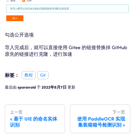
勾选公开选项
导入完成后，就可以直接使用 Gitee 的链接替换掉 GitHub
原先的链接进行克隆，进行加速
标签：
教程
Git
最后
由
sparanoid
于
2022年8月7日
更新
上一页
下一页
基于 UIE 的命名实体
使用 PaddleOCR 实现
识别
集装箱箱号检测识别