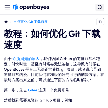
如何优化 Git 下载速度
教程：如何优化 Git 下载
速度
由于
众所周知的原因
，我们访问 GitHub 的速度非常不稳
定，时快时慢，甚至有时候会无法连接，这导致有时候在
OpenBayes 平台上无法正常克隆 git 项目，或者说会导致
速度非常的慢。目前我们在积极的研究可行的解决方案。在
最终方案出来之前，可以通过下面的方法临时解决：
第一步，先去
Gitee
注册一个免费账号
然后找到需要克隆的 GitHub 项目，例如：