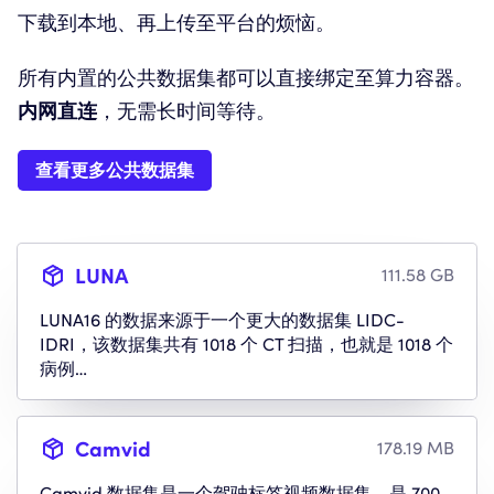
下载到本地、再上传至平台的烦恼。
所有内置的公共数据集都可以直接绑定至算力容器。
内网直连
，无需长时间等待。
查看更多公共数据集
LUNA
111.58 GB
LUNA16 的数据来源于一个更大的数据集 LIDC-
IDRI，该数据集共有 1018 个 CT 扫描，也就是 1018 个
病例…
Camvid
178.19 MB
Camvid 数据集是一个驾驶标签视频数据集，是 700