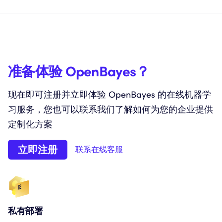
准备体验 OpenBayes？
现在即可注册并立即体验 OpenBayes 的在线机器学
习服务，您也可以联系我们了解如何为您的企业提供
定制化方案
立即注册
联系在线客服
私有部署