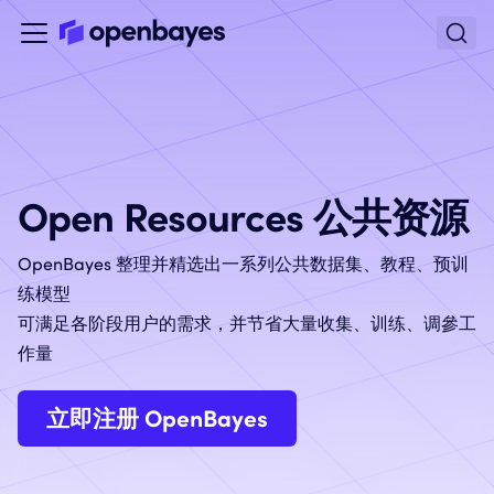
Open Resources 公共资源
OpenBayes 整理并精选出一系列公共数据集、教程、预训
练模型
可满足各阶段用户的需求，并节省大量收集、训练、调參工
作量
立即注册 OpenBayes