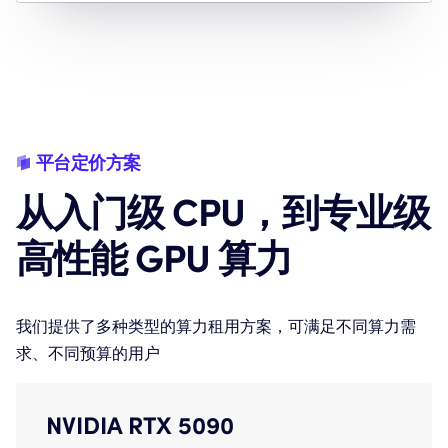
平台定价方案
从入门级 CPU，
到专业级
高性能 GPU 算力
我们提供了多种类型的算力租用方案，可满足不同算力需
求、不同预算的用户
NVIDIA RTX 5090