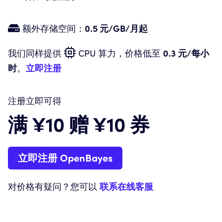
额外存储空间：
0.5 元/GB/月起
我们同样提供
CPU 算力，价格低至
0.3 元/每小
时
。
立即注册
注册立即可得
满 ¥10 赠 ¥10 券
立即注册 OpenBayes
对价格有疑问？您可以
联系在线客服