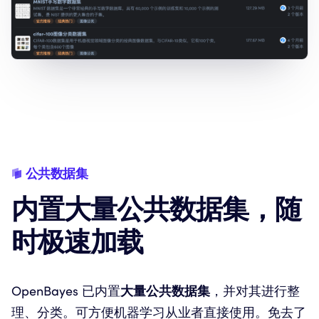
公共数据集
内置大量公共数据集
，
随
时极速加载
OpenBayes 已内置
大量公共数据集
，并对其进行整
理、分类。可方便机器学习从业者直接使用。免去了