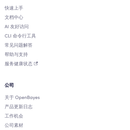
快速上手
文档中心
AI 友好访问
CLI 命令行工具
常见问题解答
帮助与支持
服务健康状态
公司
关于 OpenBayes
产品更新日志
工作机会
公司素材