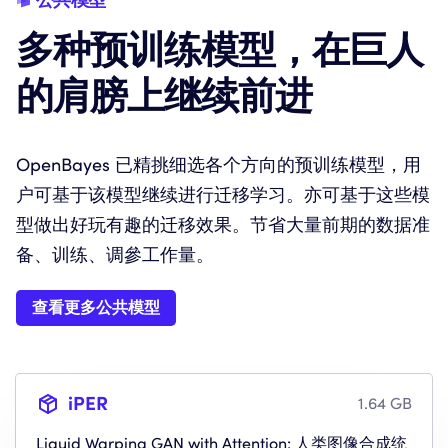
多种预训练模型
，
在巨人
的肩膀上继续前进
OpenBayes 已精挑细选各个方向的预训练模型，用
户可基于该模型继续进行迁移学习。亦可基于这些模
型做出好玩有趣的迁移效果。节省大量前期的数据准
备、训练、调參工作量。
查看更多公共模型
iPER
1.64 GB
Liquid Warping GAN with Attention: 人类图像合成统