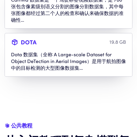
张包含像素级别语义分割的图像分割数据集，其中每
张图像都经过第二个人的检查和确认来确保数据的准
确性…
DOTA
19.8 GB
Dota 数据集（全称 A Large-scale Dataset for
Object DeTection in Aerial Images）是用于航拍图像
中的目标检测的大型图像数据集…
公共教程