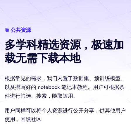
公共资源
多学科精选资源
，
极速加
载无需下载本地
根据常见的需求，我们内置了数据集、预训练模型、
以及撰写好的 notebook 笔记本教程。用户可根据条
件进行筛选、搜索，随取随用。
用户同样可以将个人资源进行公开分享，供其他用户
使用，回馈社区