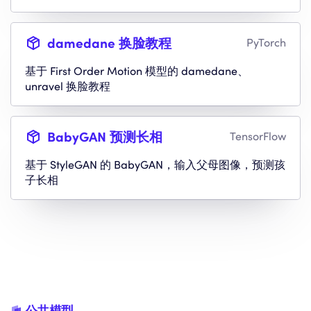
damedane 换脸教程
PyTorch
基于 First Order Motion 模型的 damedane、
unravel 换脸教程
BabyGAN 预测长相
TensorFlow
基于 StyleGAN 的 BabyGAN，输入父母图像，预测孩
子长相
公共模型