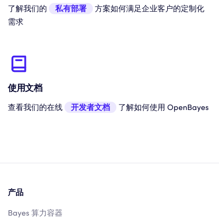
了解我们的
私有部署
方案如何满足企业客户的定制化
需求
使用文档
查看我们的在线
开发者文档
了解如何使用 OpenBayes
产品
Bayes 算力容器