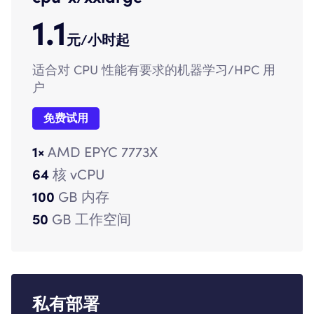
1.1
元/小时起
适合对 CPU 性能有要求的机器学习/HPC 用
户
免费试用
1×
AMD EPYC 7773X
64
核 vCPU
100
GB 内存
50
GB 工作空间
私有部署