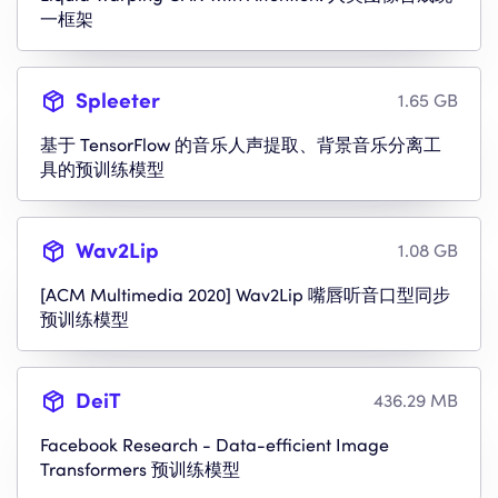
一框架
Spleeter
1.65 GB
基于 TensorFlow 的音乐人声提取、背景音乐分离工
具的预训练模型
Wav2Lip
1.08 GB
[ACM Multimedia 2020] Wav2Lip 嘴唇听音口型同步
预训练模型
DeiT
436.29 MB
Facebook Research - Data-efficient Image
Transformers 预训练模型