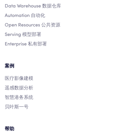
Data Warehouse 数据仓库
Automation 自动化
Open Resources 公共资源
Serving 模型部署
Enterprise 私有部署
案例
医疗影像建模
遥感数据分析
智慧港务系统
贝叶斯一号
帮助