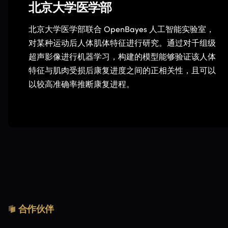
北京大学医学部
北京大学医学部联合 OpenBayes 人工智能实验室，
对某种运动后人体肌体特征进行研究。通过对千组级
超声影像进行机器学习，构建的模型能够验证该人体
特征与肌肉受损后康复进度之间的正相关性，且可以
以较高准确率推断康复进程。
合作伙伴