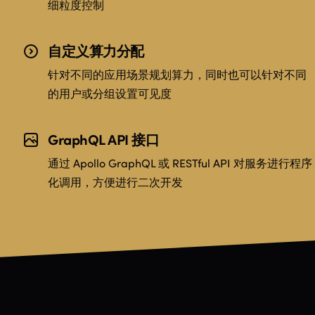
细粒度控制
自定义算力分配
针对不同的应用场景规划算力，同时也可以针对不同
的用户或分组设置可见度
GraphQL API 接口
通过 Apollo GraphQL 或 RESTful API 对服务进行程序
化调用，方便进行二次开发