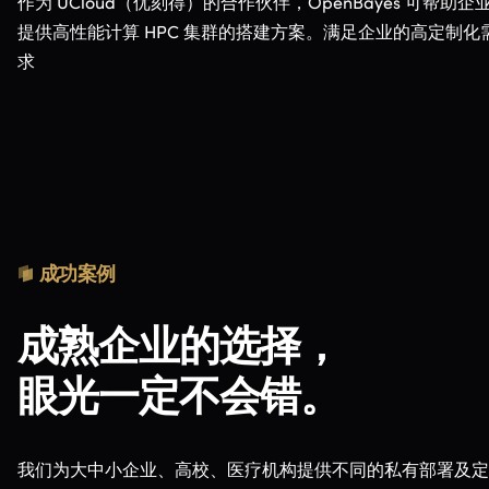
作为 UCloud（优刻得）的合作伙伴，OpenBayes 可帮助企
提供高性能计算 HPC 集群的搭建方案。满足企业的高定制化
求
成功案例
成熟企业的选择，
眼光一定不会错。
我们为大中小企业、高校、医疗机构提供不同的私有部署及定