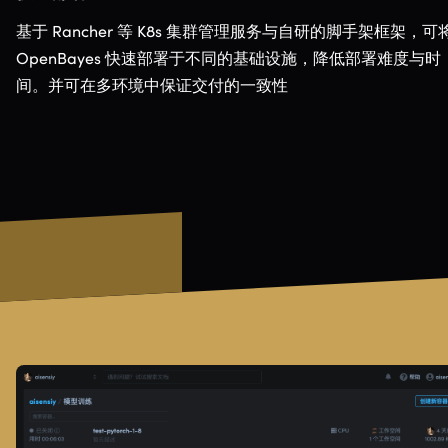
基于 Rancher 等 K8s 集群管理服务与自研的脚手架框架，可
OpenBayes 快速部署于不同的基础设施，降低部署难度与时
间。并可在多环境中保证交付的一致性