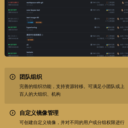
团队组织
完善的组织功能，支持资源转移。可满足小团队或上
百人的大组织、机构
自定义镜像管理
可创建自定义镜像，并对不同的用户或分组权限进行