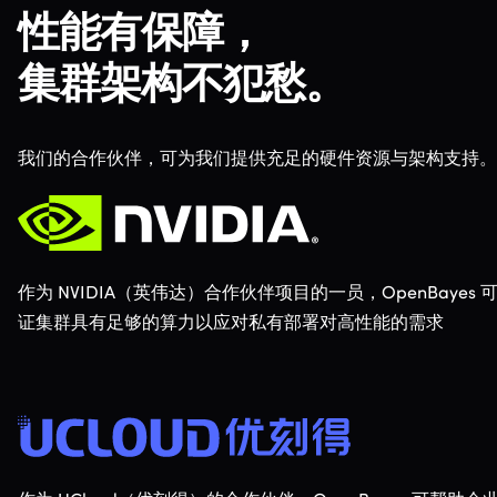
性能有保障，
集群架构不犯愁。
我们的合作伙伴，可为我们提供充足的硬件资源与架构支持。
作为 NVIDIA（英伟达）合作伙伴项目的一员，OpenBayes 
证集群具有足够的算力以应对私有部署对高性能的需求