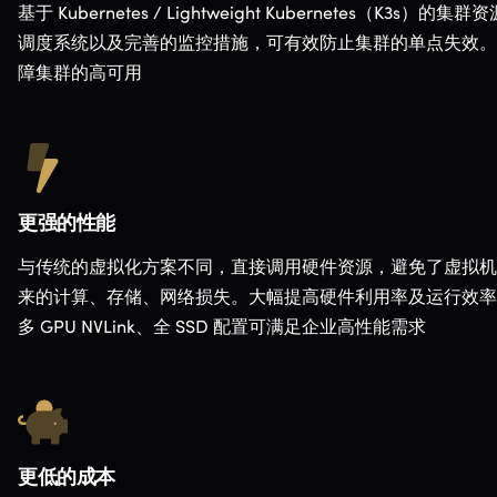
基于 Kubernetes / Lightweight Kubernetes（K3s）的集群资
调度系统以及完善的监控措施，可有效防止集群的单点失效。
障集群的高可用
更强的性能
与传统的虚拟化方案不同，直接调用硬件资源，避免了虚拟机
来的计算、存储、网络损失。大幅提高硬件利用率及运行效率
多 GPU NVLink、全 SSD 配置可满足企业高性能需求
更低的成本