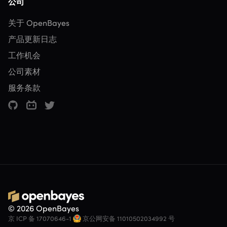
公司
关于 OpenBayes
产品更新日志
工作机会
公司素材
服务条款
© 2026 OpenBayes
京 ICP 备 17070646-1
京公网安备 11010502034992 号