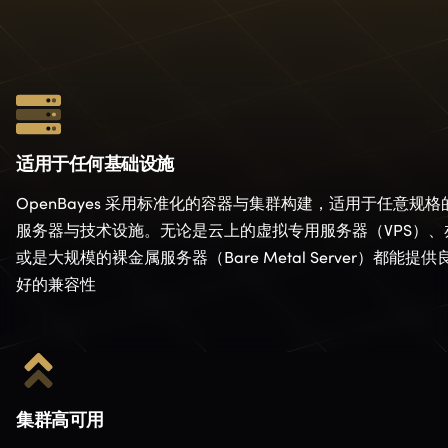
适用于任何基础设施
OpenBayes 采用标准化的容器与集群构建，适用于任意规格
服务器与技术设施。无论是云上的虚拟专用服务器（VPS）、
或是大规模的裸金属服务器（Bare Metal Server）都能提供
好的兼容性
集群高可用