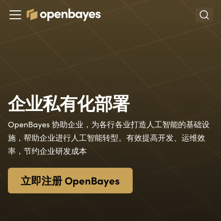
企业私有化部署
OpenBayes 协助企业，为各行各业打造人工智能的基础设
施，帮助企业进行人工智能转型。有效提高开发、运维效
率，节约企业研发成本
立即注册 OpenBayes