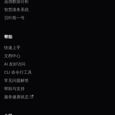
遥感数据分析
智慧港务系统
贝叶斯一号
帮助
快速上手
文档中心
AI 友好访问
CLI 命令行工具
常见问题解答
帮助与支持
服务健康状态