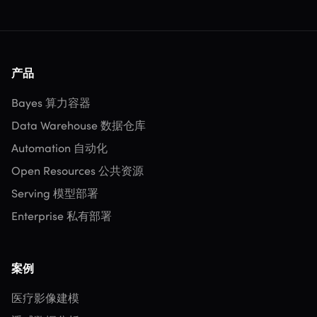
产品
Bayes 算力容器
Data Warehouse 数据仓库
Automation 自动化
Open Resources 公共资源
Serving 模型部署
Enterprise 私有部署
案例
医疗影像建模