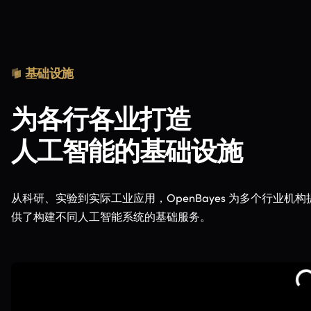
基础设施
为各行各业打造
人工智能的基础设施
从科研、实验到实际工业应用，
OpenBayes 为多个行业机构
供了构建不同人工智能系统的基础服务。