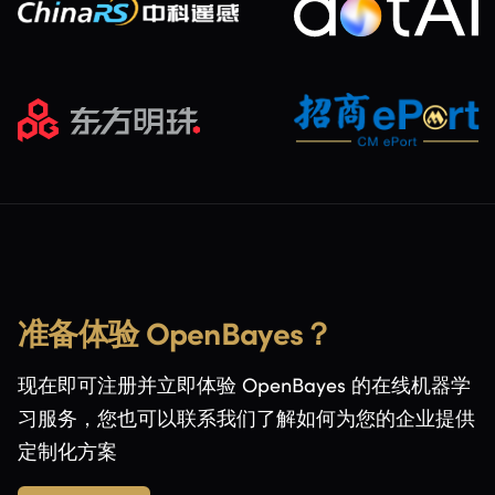
准备体验 OpenBayes？
现在即可注册并立即体验 OpenBayes 的在线机器学
习服务，您也可以联系我们了解如何为您的企业提供
定制化方案