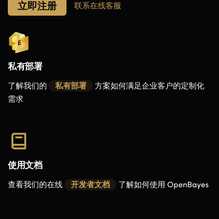
立即注册
联系在线客服
私有部署
了解我们的
私有部署
方案如何满足企业客户的定制化
需求
使用文档
查看我们的在线
开发者文档
了解如何使用 OpenBayes