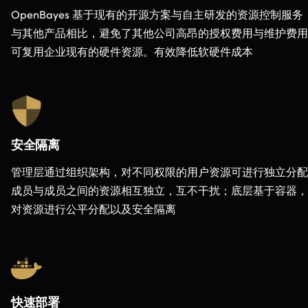
OpenBayes 基于现有的开源方案与自主研发的资源控制服务
与其他产品相比，避免了其他公司高昂的授权费用与维护费用
可复用企业现有的硬件资源。有效降低软硬件成本
安全隔离
管理层通过组织架构，对不同权限的用户资源可进行独立分配
成员与成员之间的资源相互独立，互不干扰；底层基于容器，
对资源进行公平分配以及安全隔离
快速部署