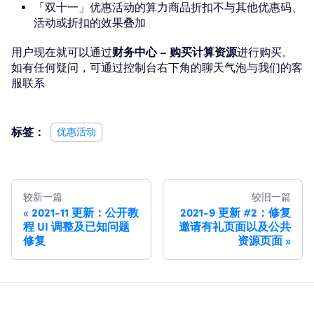
「双十一」优惠活动的算力商品折扣不与其他优惠码、
活动或折扣的效果叠加
用户现在就可以通过
财务中心 – 购买计算资源
进行购买。
如有任何疑问，可通过控制台右下角的聊天气泡与我们的客
服联系
标签：
优惠活动
较新一篇
较旧一篇
2021-11 更新：公开教
2021-9 更新 #2：修复
程 UI 调整及已知问题
邀请有礼页面以及公共
修复
资源页面