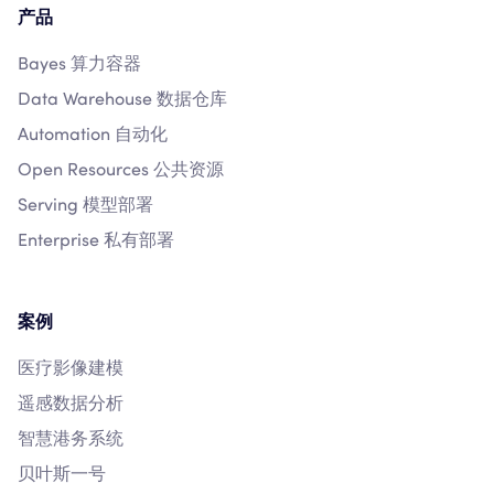
产品
Bayes 算力容器
Data Warehouse 数据仓库
Automation 自动化
Open Resources 公共资源
Serving 模型部署
Enterprise 私有部署
案例
医疗影像建模
遥感数据分析
智慧港务系统
贝叶斯一号