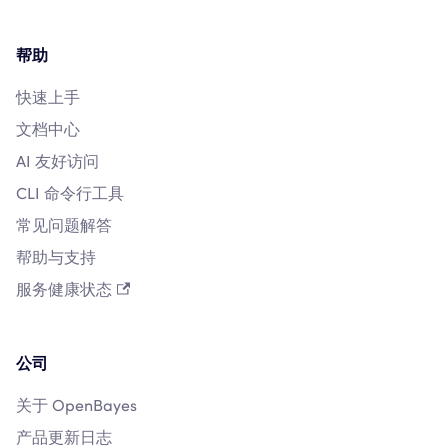
帮助
快速上手
文档中心
AI 友好访问
CLI 命令行工具
常见问题解答
帮助与支持
服务健康状态
公司
关于 OpenBayes
产品更新日志