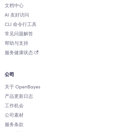
文档中心
AI 友好访问
CLI 命令行工具
常见问题解答
帮助与支持
服务健康状态
公司
关于 OpenBayes
产品更新日志
工作机会
公司素材
服务条款