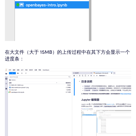
在大文件（大于 15MB）的上传过程中在其下方会显示一个
进度条：