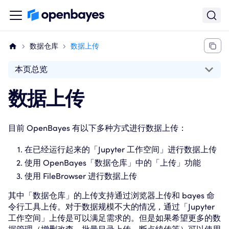
数据仓库
数据上传
本页总览
数据上传
目前 OpenBayes 有以下多种方式进行数据上传：
在已经运行起来的「Jupyter 工作空间」进行数据上传
使用 OpenBayes「数据仓库」中的「上传」功能
使用 FileBrowser 进行数据上传
其中「数据仓库」的上传支持通过浏览器上传和 bayes 命
令行工具上传。对于数据规模不大的情况，通过「Jupyter
工作空间」上传是可以满足需求的。但是如果希望更多的数