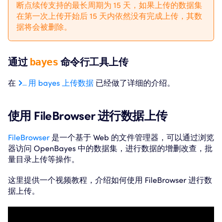
断点续传支持的最长周期为 15 天，如果上传的数据集
在第一次上传开始后 15 天内依然没有完成上传，其数
据将会被删除。
通过
bayes
命令行工具上传
在
用 bayes 上传数据
已经做了详细的介绍。
使用 FileBrowser 进行数据上传
FileBrowser
是一个基于 Web 的文件管理器，可以通过浏览
器访问 OpenBayes 中的数据集，进行数据的增删改查，批
量目录上传等操作。
这里提供一个视频教程，介绍如何使用 FileBrowser 进行数
据上传。