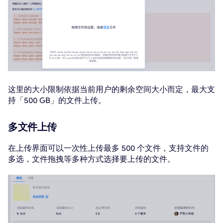
这里的大小限制依据当前用户的剩余空间大小而定，最大支
持「500 GB」的文件上传。
多文件上传
在上传界面可以一次性上传最多 500 个文件，支持文件的
多选，文件拖拽等多种方式选择要上传的文件。