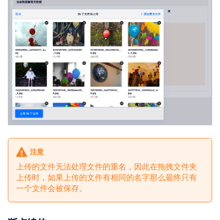
注意
上传的文件无法处理文件的重名，因此在拖拽文件夹
上传时，如果上传的文件有相同的名字那么最终只有
一个文件会被保存。