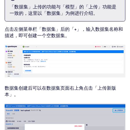
「数据集」上传的功能与「模型」的「上传」功能是
一致的，这里以「数据集」为例进行介绍。
点击左侧菜单栏「数据集」后的「+」，输入数据集名称和
描述，即可创建一个空数据集。
数据集创建后可以在数据集页面右上角点击「上传新版
本」。