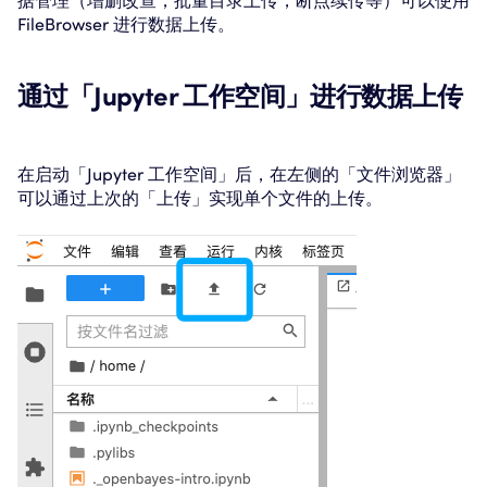
据管理（增删改查，批量目录上传，断点续传等）可以使用
FileBrowser 进行数据上传。
通过「Jupyter 工作空间」进行数据上传
在启动「Jupyter 工作空间」后，在左侧的「文件浏览器」
可以通过上次的「上传」实现单个文件的上传。