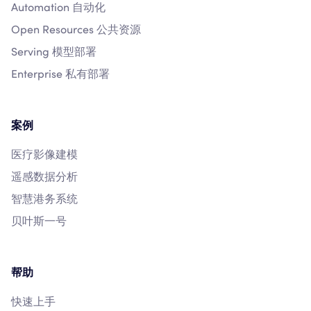
Automation 自动化
Open Resources 公共资源
Serving 模型部署
Enterprise 私有部署
案例
医疗影像建模
遥感数据分析
智慧港务系统
贝叶斯一号
帮助
快速上手