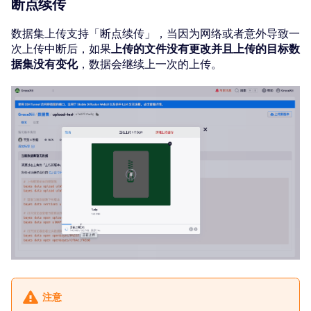
断点续传
数据集上传支持「断点续传」，当因为网络或者意外导致一
次上传中断后，如果
上传的文件没有更改并且上传的目标数
据集没有变化
，数据会继续上一次的上传。
注意