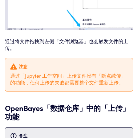
通过将文件拖拽到左侧「文件浏览器」也会触发文件的上
传。
注意
通过「Jupyter 工作空间」上传文件没有「断点续传」
的功能，任何上传的失败都需要整个文件重新上传。
OpenBayes「数据仓库」中的「上传」
功能
备注